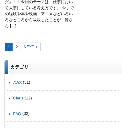
グ」！！今回のテーマは、仕事におい
て大事にしている考え方です。 今まで
の経験や本や映画、アニメなどいろい
ろなところから吸収したことが、皆さ
ん […]
1
2
NEXT >
カテゴリ
(31)
AWS
(12)
Claris
(32)
FAQ