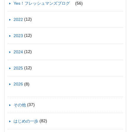
(56)
Yes！フレッシュマンズブログ
(12)
2022
(12)
2023
(12)
2024
(12)
2025
(8)
2026
(37)
その他
(82)
はじめの一歩