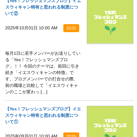
【Yes！フレッシュマンズブログ】イエ
スウィキャン特有と思われる制度につ
いて②
2025年10月01日 10:00 AM
2025
毎月1日に若手メンバーがお送りしてい
る「Yes！フレッシュマンズブロ
グ」！！ 今回のテーマは、前回に引き
続き「イエスウィキャンの特徴」で
す。ブログメンバーでの打合せの際、
前の職場と比較して「イエスウィキャ
ンのここが変わっ […]
【Yes！フレッシュマンズブログ】イエ
スウィキャン特有と思われる制度につ
いて①
2025年09月01日 10:00 AM
2025