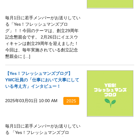
毎月1日に若手メンバーがお送りしてい
る「Yes！フレッシュマンズブロ
グ」！！今回のテーマは、創立29周年
記念懇親会です。 2月26日にイエスウ
ィキャンは創立29周年を迎えました！
今回は、毎年実施されている創立記念
懇親会に […]
【Yes！フレッシュマンズブログ】
YWC社員の「仕事において大事にして
いる考え方」インタビュー！
2025年03月01日 10:00 AM
2025
毎月1日に若手メンバーがお送りしてい
る 「Yes！フレッシュマンズブロ