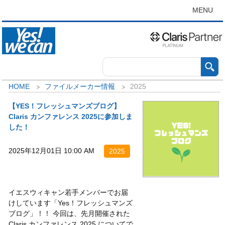
MENU
HOME
ファイルメーカー情報
2025
【YES！フレッシュマンズブログ】
Claris カンファレンス 2025に参加しま
した！
2025年12月01日 10:00 AM
2025
イエスウィキャン若手メンバーでお届
けしています「Yes！フレッシュマンズ
ブログ」！！ 今回は、先月開催された
Claris カンファレンス 2025 についてで