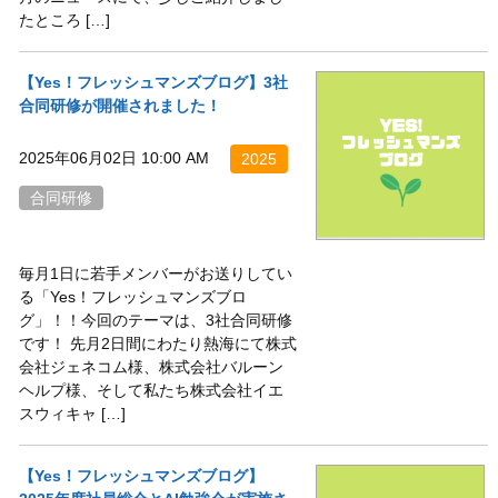
たところ […]
【Yes！フレッシュマンズブログ】3社
合同研修が開催されました！
2025年06月02日 10:00 AM
2025
合同研修
毎月1日に若手メンバーがお送りしてい
る「Yes！フレッシュマンズブロ
グ」！！今回のテーマは、3社合同研修
です！ 先月2日間にわたり熱海にて株式
会社ジェネコム様、株式会社バルーン
ヘルプ様、そして私たち株式会社イエ
スウィキャ […]
【Yes！フレッシュマンズブログ】