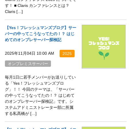
す！ ■ Claris カンファレンスとは？
Claris […]
【Yes！フレッシュマンズブログ】サー
バーの中ってこうなってたの！？ はじ
めてのオンプレサーバー探検記
2025年11月04日 10:00 AM
2025
オンプレミスサーバー
毎月1日に若手メンバーがお送りしてい
る「Yes！フレッシュマンズブロ
グ」！！ 今回のテーマは、「サーバー
の中ってこうなってたの！？ はじめて
のオンプレサーバー探検記」です。シ
ステムアドミニストレーター部に所属
する私髙橋が […]