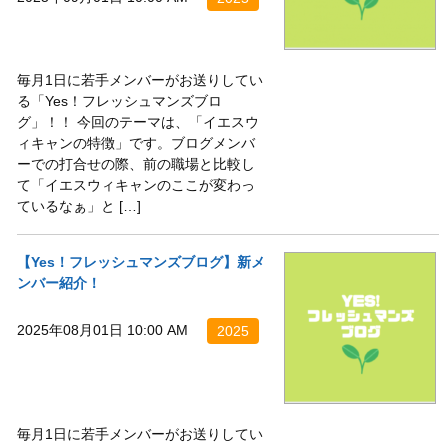
毎月1日に若手メンバーがお送りしてい
る「Yes！フレッシュマンズブロ
グ」！！ 今回のテーマは、「イエスウ
ィキャンの特徴」です。ブログメンバ
ーでの打合せの際、前の職場と比較し
て「イエスウィキャンのここが変わっ
ているなぁ」と […]
【Yes！フレッシュマンズブログ】新メ
ンバー紹介！
2025年08月01日 10:00 AM
2025
毎月1日に若手メンバーがお送りしてい