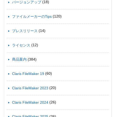
(18)
バージョンアップ
(120)
ファイルメーカーのTips
(14)
プレスリリース
(12)
ライセンス
(384)
商品案内
(60)
Claris FileMaker 19
(20)
Claris FileMaker 2023
(26)
Claris FileMaker 2024
(26)
Claris FileMaker 2025