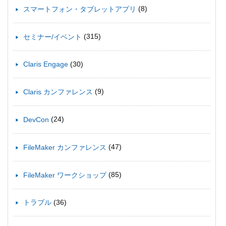
(8)
スマートフォン・タブレットアプリ
(315)
セミナー/イベント
(30)
Claris Engage
(9)
Claris カンファレンス
(24)
DevCon
(47)
FileMaker カンファレンス
(85)
FileMaker ワークショップ
(36)
トラブル