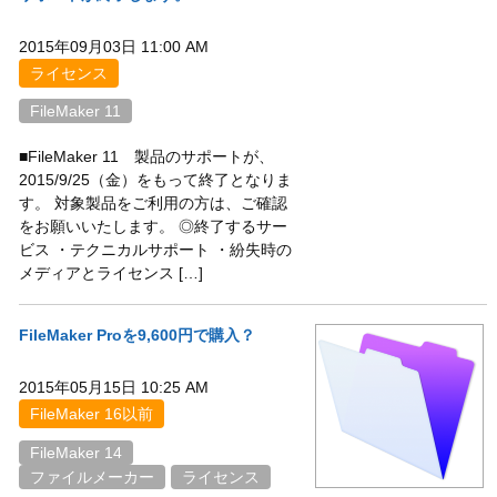
2015年09月03日 11:00 AM
ライセンス
FileMaker 11
■FileMaker 11 製品のサポートが、
2015/9/25（金）をもって終了となりま
す。 対象製品をご利用の方は、ご確認
をお願いいたします。 ◎終了するサー
ビス ・テクニカルサポート ・紛失時の
メディアとライセンス […]
FileMaker Proを9,600円で購入？
2015年05月15日 10:25 AM
FileMaker 16以前
FileMaker 14
ファイルメーカー
ライセンス