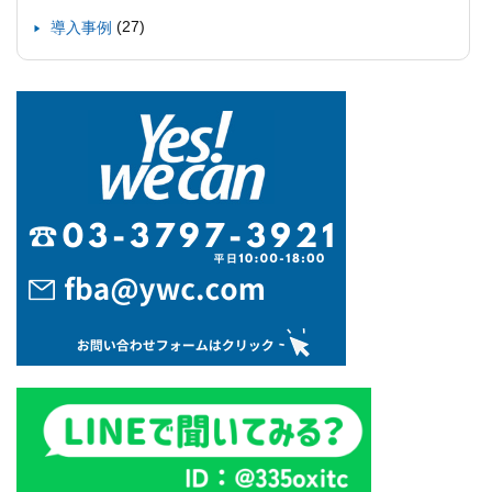
(27)
導入事例