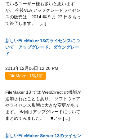
ているユーザー様も多いと思います
が、 今後VLA アップグレードライセン
スの販売は、2014 年 9 月 27 日をもっ
て終了します。 […]
新しいFileMaker 13のライセンスにつ
いて アップグレード、ダウングレー
ド
2013年12月06日 12:20 PM
FileMaker 16以前
FileMaker 13 では WebDirect の機能が
追加されたこともあり、 ソフトウェア
やライセンス形態に大きな変更があり
ます。 今回はアップグレードについて
まとめてみました。 ■アッ […]
新しいFileMaker Server 13のライセン