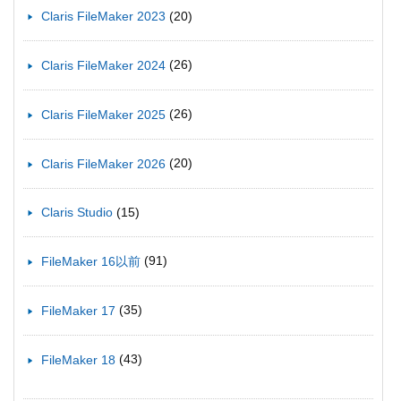
(20)
Claris FileMaker 2023
(26)
Claris FileMaker 2024
(26)
Claris FileMaker 2025
(20)
Claris FileMaker 2026
(15)
Claris Studio
(91)
FileMaker 16以前
(35)
FileMaker 17
(43)
FileMaker 18