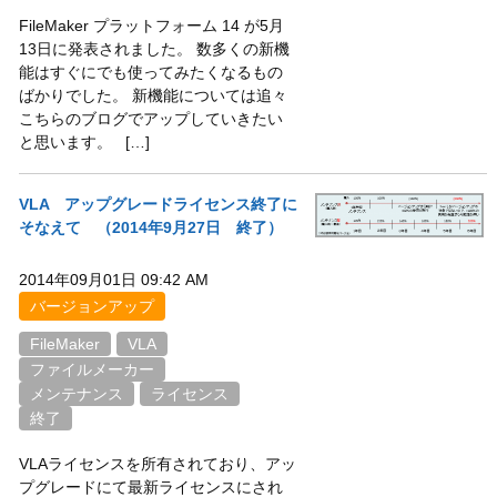
FileMaker プラットフォーム 14 が5月
13日に発表されました。 数多くの新機
能はすぐにでも使ってみたくなるもの
ばかりでした。 新機能については追々
こちらのブログでアップしていきたい
と思います。 […]
VLA アップグレードライセンス終了に
そなえて （2014年9月27日 終了）
2014年09月01日 09:42 AM
バージョンアップ
FileMaker
VLA
ファイルメーカー
メンテナンス
ライセンス
終了
VLAライセンスを所有されており、アッ
プグレードにて最新ライセンスにされ