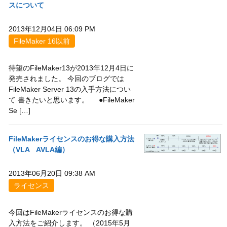
スについて
2013年12月04日 06:09 PM
FileMaker 16以前
待望のFileMaker13が2013年12月4日に
発売されました。 今回のブログでは
FileMaker Server 13の入手方法につい
て 書きたいと思います。 ●FileMaker
Se […]
FileMakerライセンスのお得な購入方法
（VLA AVLA編）
2013年06月20日 09:38 AM
ライセンス
今回はFileMakerライセンスのお得な購
入方法をご紹介します。 （2015年5月