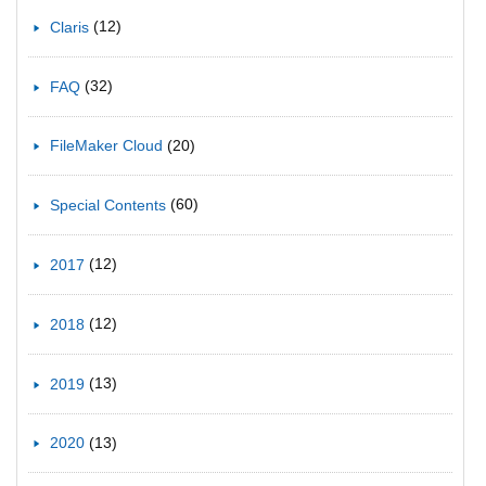
(12)
Claris
(32)
FAQ
(20)
FileMaker Cloud
(60)
Special Contents
(12)
2017
(12)
2018
(13)
2019
(13)
2020