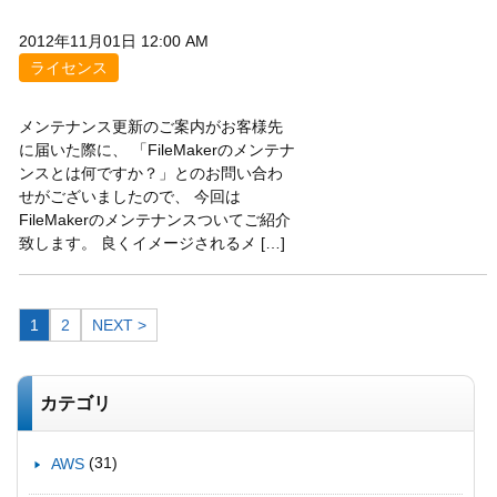
2012年11月01日 12:00 AM
ライセンス
メンテナンス更新のご案内がお客様先
に届いた際に、 「FileMakerのメンテナ
ンスとは何ですか？」とのお問い合わ
せがございましたので、 今回は
FileMakerのメンテナンスついてご紹介
致します。 良くイメージされるメ […]
1
2
NEXT >
カテゴリ
(31)
AWS