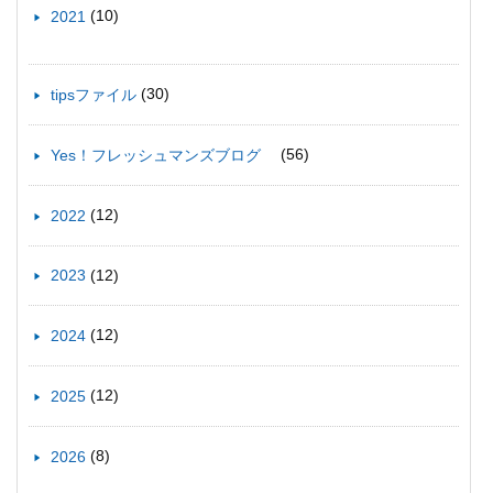
(10)
2021
(30)
tipsファイル
(56)
Yes！フレッシュマンズブログ
(12)
2022
(12)
2023
(12)
2024
(12)
2025
(8)
2026