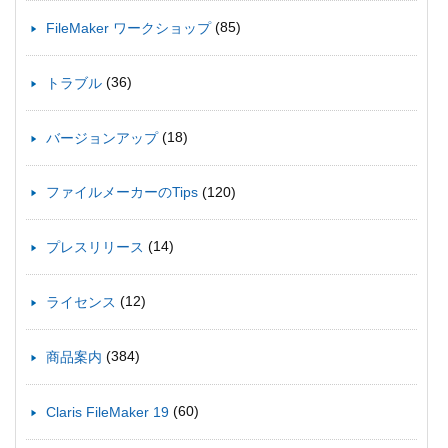
(85)
FileMaker ワークショップ
(36)
トラブル
(18)
バージョンアップ
(120)
ファイルメーカーのTips
(14)
プレスリリース
(12)
ライセンス
(384)
商品案内
(60)
Claris FileMaker 19