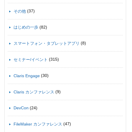
(37)
その他
(82)
はじめの一歩
(8)
スマートフォン・タブレットアプリ
(315)
セミナー/イベント
(30)
Claris Engage
(9)
Claris カンファレンス
(24)
DevCon
(47)
FileMaker カンファレンス