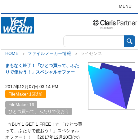
MENU
HOME
ファイルメーカー情報
ライセンス
まもなく終了！「ひとつ買って、ふた
りで使おう！」スペシャルオファー
2017年12月07日 03:14 PM
FileMaker 16以前
FileMaker 16
ひとつ買って、ふたりで使おう
☆BUY 1 GET 1 FREE！☆ 「ひとつ買
って、ふたりで使おう！」スペシャル
オファー！！ 【2017年12月20日(水)