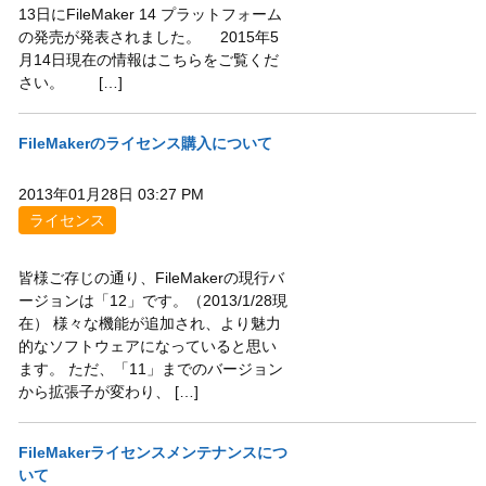
13日にFileMaker 14 プラットフォーム
の発売が発表されました。 2015年5
月14日現在の情報はこちらをご覧くだ
さい。 […]
FileMakerのライセンス購入について
2013年01月28日 03:27 PM
ライセンス
皆様ご存じの通り、FileMakerの現行バ
ージョンは「12」です。（2013/1/28現
在） 様々な機能が追加され、より魅力
的なソフトウェアになっていると思い
ます。 ただ、「11」までのバージョン
から拡張子が変わり、 […]
FileMakerライセンスメンテナンスにつ
いて