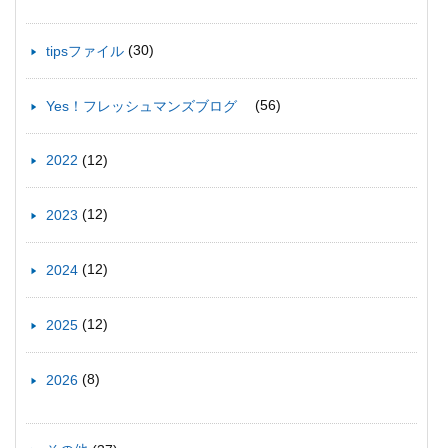
(30)
tipsファイル
(56)
Yes！フレッシュマンズブログ
(12)
2022
(12)
2023
(12)
2024
(12)
2025
(8)
2026