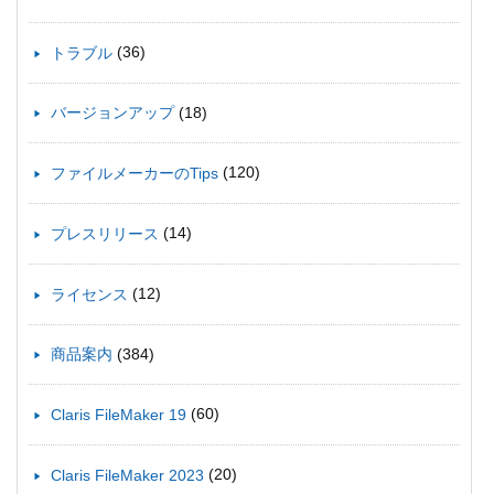
(36)
トラブル
(18)
バージョンアップ
(120)
ファイルメーカーのTips
(14)
プレスリリース
(12)
ライセンス
(384)
商品案内
(60)
Claris FileMaker 19
(20)
Claris FileMaker 2023