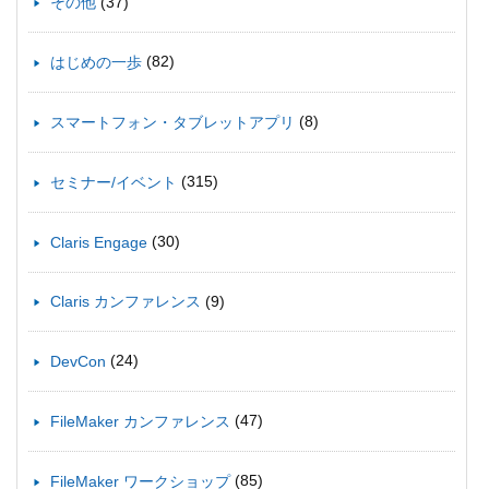
(37)
その他
(82)
はじめの一歩
(8)
スマートフォン・タブレットアプリ
(315)
セミナー/イベント
(30)
Claris Engage
(9)
Claris カンファレンス
(24)
DevCon
(47)
FileMaker カンファレンス
(85)
FileMaker ワークショップ