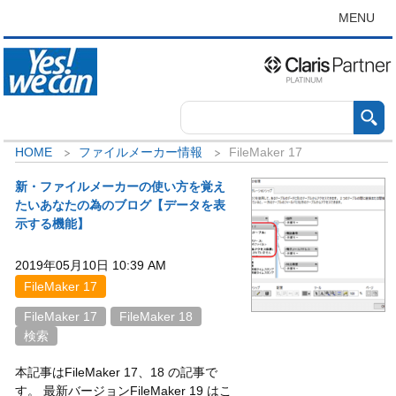
MENU
HOME
ファイルメーカー情報
FileMaker 17
新・ファイルメーカーの使い方を覚え
たいあなたの為のブログ【データを表
示する機能】
2019年05月10日 10:39 AM
FileMaker 17
FileMaker 17
FileMaker 18
検索
本記事はFileMaker 17、18 の記事で
す。 最新バージョンFileMaker 19 はこ