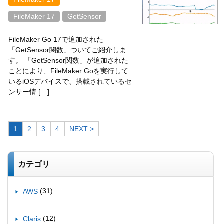
FileMaker 17
GetSensor
FileMaker Go 17で追加された
「GetSensor関数」ついてご紹介しま
す。 「GetSensor関数」が追加された
ことにより、FileMaker Goを実行して
いるiOSデバイスで、搭載されているセ
ンサー情 […]
1
2
3
4
NEXT >
カテゴリ
(31)
AWS
(12)
Claris