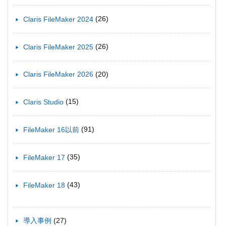
(26)
Claris FileMaker 2024
(26)
Claris FileMaker 2025
(20)
Claris FileMaker 2026
(15)
Claris Studio
(91)
FileMaker 16以前
(35)
FileMaker 17
(43)
FileMaker 18
(27)
導入事例