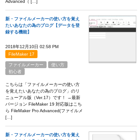
Advanced（ […]
新・ファイルメーカーの使い方を覚え
たいあなたの為のブログ【データを登
録する機能】
2018年12月10日 02:58 PM
FileMaker 17
ファイルメーカー
使い方
初心者
こちらは「ファイルメーカーの使い方
を覚えたいあなたの為のブログ」のリ
ニューアル版（Ver.17）です！ →最新
バージョン FileMaker 19 対応版はこち
ら FileMaker Pro Advanced(ファイルメ
[…]
新・ファイルメーカーの使い方を覚え