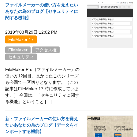
ファイルメーカーの使い方を覚えたい
あなたの為のブログ【セキュリティに
関する機能】
2019年03月29日 12:02 PM
FileMaker 17
FileMaker
アクセス権
セキュリティ
FileMaker Pro（ファイルメーカー）の
使い方12回目。長かったこのシリーズ
も今回で一区切りとなります。（この
記事はFileMaker 17 時に作成していま
す。） 今回は、「セキュリティに関す
る機能」ということ […]
新・ファイルメーカーの使い方を覚え
たいあなたの為のブログ【データをイ
ンポートする機能】