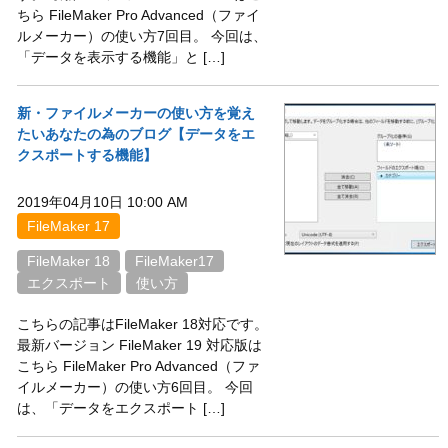
ちら FileMaker Pro Advanced（ファイ
ルメーカー）の使い方7回目。 今回は、
「データを表示する機能」と […]
新・ファイルメーカーの使い方を覚え
たいあなたの為のブログ【データをエ
クスポートする機能】
2019年04月10日 10:00 AM
FileMaker 17
FileMaker 18
FileMaker17
エクスポート
使い方
こちらの記事はFileMaker 18対応です。
最新バージョン FileMaker 19 対応版は
こちら FileMaker Pro Advanced（ファ
イルメーカー）の使い方6回目。 今回
は、「データをエクスポート […]