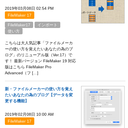
2019年03月08日 02:54 PM
FileMaker 17
FileMaker17
インポート
使い方
こちらは大人気記事「ファイルメーカ
ーの使い方を覚えたいあなたの為のブ
ログ」のリニューアル版（Ver.17）で
す！ 最新バージョン FileMaker 19 対応
版はこちら FileMaker Pro
Advanced（フ […]
新・ファイルメーカーの使い方を覚え
たいあなたの為のブログ【データを変
更する機能】
2019年02月08日 10:00 AM
FileMaker 17