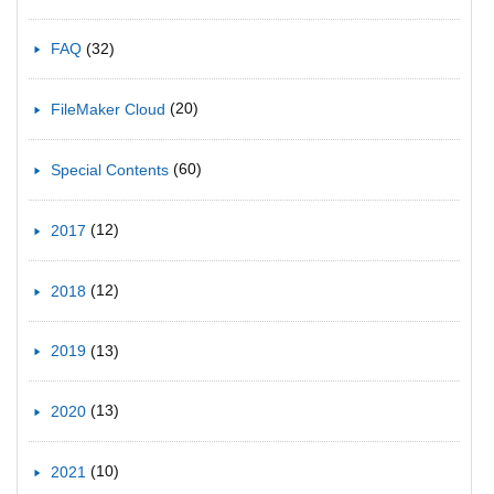
(32)
FAQ
(20)
FileMaker Cloud
(60)
Special Contents
(12)
2017
(12)
2018
(13)
2019
(13)
2020
(10)
2021