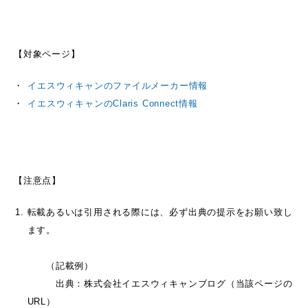
【対象ページ】
イエスウィキャンのファイルメーカー情報
イエスウィキャンのClaris Connect情報
【注意点】
転載あるいは引用される際には、必ず出典の提示をお願い致し
ます。
（記載例）
出典：株式会社イエスウィキャンブログ（当該ページの
URL）