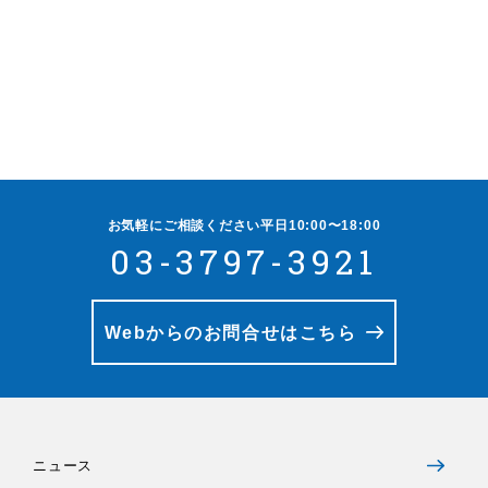
お気軽にご相談ください
平日10:00〜18:00
03-3797-3921
Webからのお問合せはこちら
ニュース