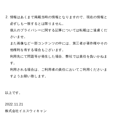
情報はあくまで掲載当時の情報となりますので、現在の情報と
必ずしも一致するとは限りません。
個人のプライバシーに関する記事については転載はご遠慮くだ
さいませ。
また画像など一部コンテンツの中には、第三者が著作権やその
他権利を有する場合もございます。
利用先にて問題等が発生した場合、弊社では責任を負いかねま
す。
利用される場合は、ご利用者の責任においてご利用くださいま
すようお願い致します。
以上です。
2022.11.21
株式会社イエスウィキャン