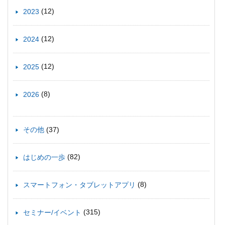
(12)
2023
(12)
2024
(12)
2025
(8)
2026
(37)
その他
(82)
はじめの一歩
(8)
スマートフォン・タブレットアプリ
(315)
セミナー/イベント