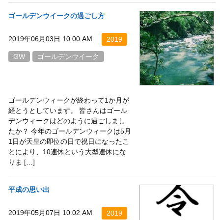
ゴールデンウイークの過ごし方
2019年06月03日 10:00 AM
2019
GW
ゴールデンウイーク
ゴールデンウィークが終わって1か月が
経とうとしています。 皆さんはゴール
デンウィークはどのように過ごしまし
たか？ 今年のゴールデンウィークは5月
1日が天皇の即位の日で祝日になったこ
とにより、10連休という大型連休にな
りま […]
平成の思い出
2019年05月07日 10:02 AM
2019