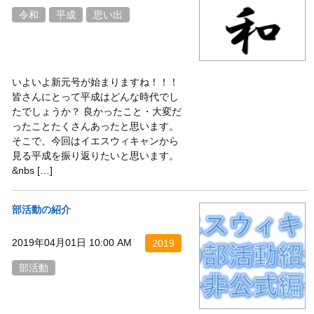
令和
平成
思い出
いよいよ新元号が始まりますね！！！
皆さんにとって平成はどんな時代でし
たでしょうか？ 良かったこと・大変だ
ったことたくさんあったと思います。
そこで、今回はイエスウィキャンから
見る平成を振り返りたいと思います。
&nbs […]
部活動の紹介
2019年04月01日 10:00 AM
2019
部活動