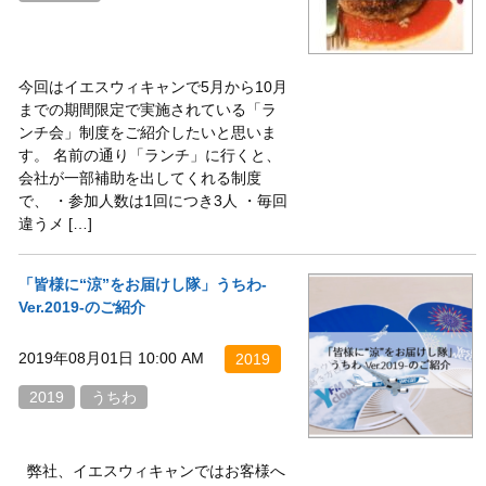
今回はイエスウィキャンで5月から10月
までの期間限定で実施されている「ラ
ンチ会」制度をご紹介したいと思いま
す。 名前の通り「ランチ」に行くと、
会社が一部補助を出してくれる制度
で、 ・参加人数は1回につき3人 ・毎回
違うメ […]
「皆様に“涼”をお届けし隊」うちわ-
Ver.2019-のご紹介
2019年08月01日 10:00 AM
2019
2019
うちわ
弊社、イエスウィキャンではお客様へ