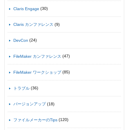
(30)
Claris Engage
(9)
Claris カンファレンス
(24)
DevCon
(47)
FileMaker カンファレンス
(85)
FileMaker ワークショップ
(36)
トラブル
(18)
バージョンアップ
(120)
ファイルメーカーのTips