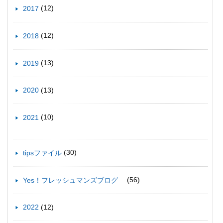
(12)
2017
(12)
2018
(13)
2019
(13)
2020
(10)
2021
(30)
tipsファイル
(56)
Yes！フレッシュマンズブログ
(12)
2022