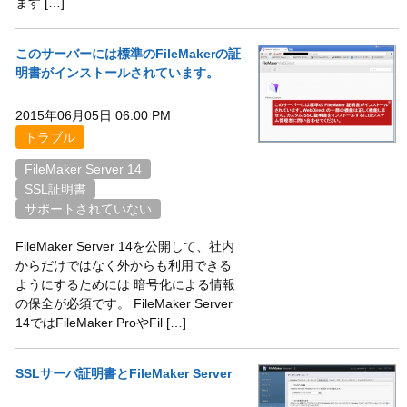
ます […]
このサーバーには標準のFileMakerの証
明書がインストールされています。
2015年06月05日 06:00 PM
トラブル
FileMaker Server 14
SSL証明書
サポートされていない
FileMaker Server 14を公開して、社内
からだけではなく外からも利用できる
ようにするためには 暗号化による情報
の保全が必須です。 FileMaker Server
14ではFileMaker ProやFil […]
SSLサーバ証明書とFileMaker Server