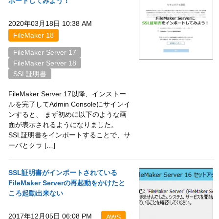
ポートしてみよう！
2020年03月18日 10:38 AM
FileMaker 18
FileMaker Server 17
FileMaker Server 18
SSL証明書
FileMaker Server 17以降、インストー
ルを完了してAdmin Consoleにサインイ
ンすると、 まず初めに以下のような画
面が表示されるようになりました。
SSL証明書をインポートすることで、サ
ーバとクラ […]
SSL証明書がインポートされている
FileMaker Serverの再起動をかけたと
ころ起動出来ない
2017年12月05日 06:08 PM
AWS