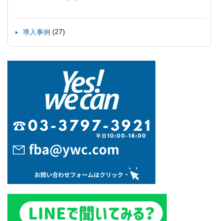
(27)
導入事例