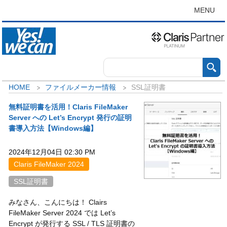
MENU
HOME
ファイルメーカー情報
SSL証明書
無料証明書を活用！Claris FileMaker
Server への Let’s Encrypt 発行の証明
書導入方法【Windows編】
2024年12月04日 02:30 PM
Claris FileMaker 2024
SSL証明書
みなさん、こんにちは！ Clairs
FileMaker Server 2024 では Let’s
Encrypt が発行する SSL / TLS 証明書の