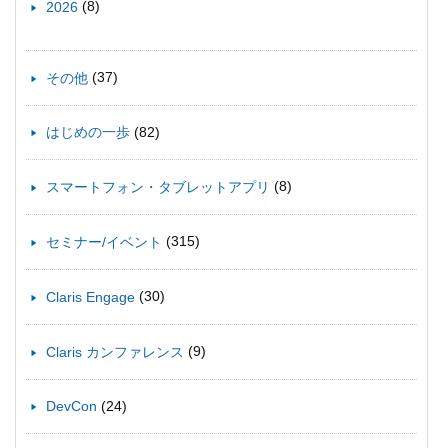
(8)
2026
(37)
その他
(82)
はじめの一歩
(8)
スマートフォン・タブレットアプリ
(315)
セミナー/イベント
(30)
Claris Engage
(9)
Claris カンファレンス
(24)
DevCon