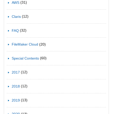
(31)
AWS
(12)
Claris
(32)
FAQ
(20)
FileMaker Cloud
(60)
Special Contents
(12)
2017
(12)
2018
(13)
2019
(13)