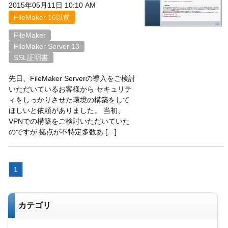
2015年05月11日 10:10 AM
FileMaker 16以前
FileMaker
FileMaker Server 13
SSL証明書
先日、FileMaker Serverの導入をご検討
いただいているお客様から セキュリテ
ィをしっかりさせた環境の構築をして
ほしいと依頼がありました。 当初、
VPNでの構築をご検討いただいていた
のですが 拠点が不特定多数あ […]
1
カテゴリ