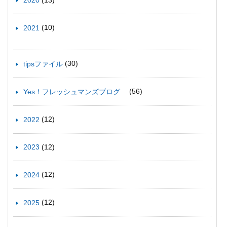
2020
(10)
2021
(30)
tipsファイル
(56)
Yes！フレッシュマンズブログ
(12)
2022
(12)
2023
(12)
2024
(12)
2025