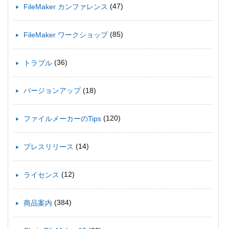
(47)
FileMaker カンファレンス
(85)
FileMaker ワークショップ
(36)
トラブル
(18)
バージョンアップ
(120)
ファイルメーカーのTips
(14)
プレスリリース
(12)
ライセンス
(384)
商品案内