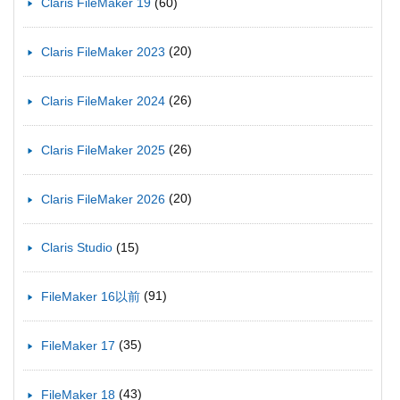
(60)
Claris FileMaker 19
(20)
Claris FileMaker 2023
(26)
Claris FileMaker 2024
(26)
Claris FileMaker 2025
(20)
Claris FileMaker 2026
(15)
Claris Studio
(91)
FileMaker 16以前
(35)
FileMaker 17
(43)
FileMaker 18