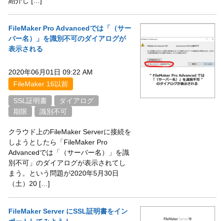
紹介し […]
FileMaker Pro Advancedでは「（サー
バー名）」を識別不可のダイアログが
表示される
2020年06月01日 09:22 AM
FileMaker 16以前
SSL証明書
ダイアログ
期限
識別不可
クラウド上のFileMaker Serverに接続を
しようとしたら「FileMaker Pro
Advancedでは「（サーバー名）」を識
別不可」のダイアログが表示されてし
まう。という問題が2020年5月30日
（土）20 […]
FileMaker Server にSSL証明書をイン