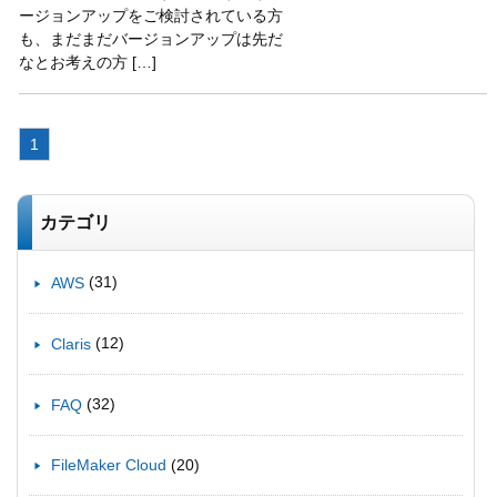
ージョンアップをご検討されている方
も、まだまだバージョンアップは先だ
なとお考えの方 […]
1
カテゴリ
(31)
AWS
(12)
Claris
(32)
FAQ
(20)
FileMaker Cloud