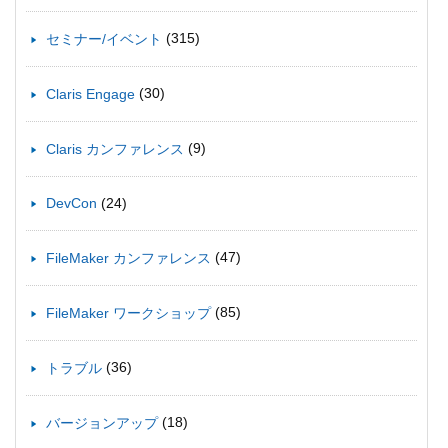
(315)
セミナー/イベント
(30)
Claris Engage
(9)
Claris カンファレンス
(24)
DevCon
(47)
FileMaker カンファレンス
(85)
FileMaker ワークショップ
(36)
トラブル
(18)
バージョンアップ