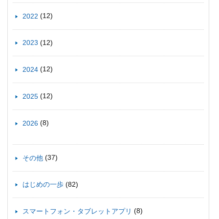
(12)
2022
(12)
2023
(12)
2024
(12)
2025
(8)
2026
(37)
その他
(82)
はじめの一歩
(8)
スマートフォン・タブレットアプリ