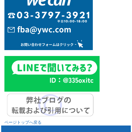
ページトップへ戻る