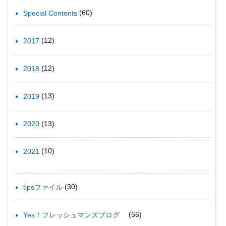
(60)
Special Contents
(12)
2017
(12)
2018
(13)
2019
(13)
2020
(10)
2021
(30)
tipsファイル
(56)
Yes！フレッシュマンズブログ