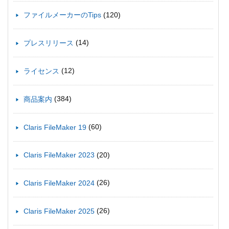
(120)
ファイルメーカーのTips
(14)
プレスリリース
(12)
ライセンス
(384)
商品案内
(60)
Claris FileMaker 19
(20)
Claris FileMaker 2023
(26)
Claris FileMaker 2024
(26)
Claris FileMaker 2025