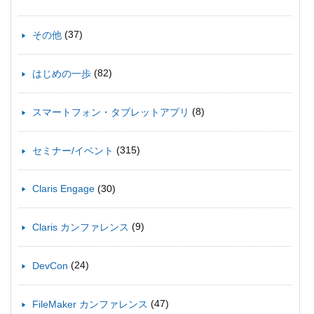
(37)
その他
(82)
はじめの一歩
(8)
スマートフォン・タブレットアプリ
(315)
セミナー/イベント
(30)
Claris Engage
(9)
Claris カンファレンス
(24)
DevCon
(47)
FileMaker カンファレンス