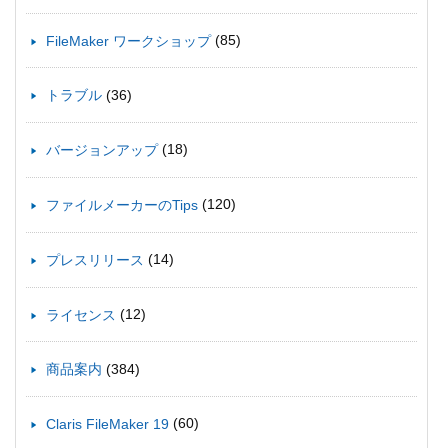
(85)
FileMaker ワークショップ
(36)
トラブル
(18)
バージョンアップ
(120)
ファイルメーカーのTips
(14)
プレスリリース
(12)
ライセンス
(384)
商品案内
(60)
Claris FileMaker 19