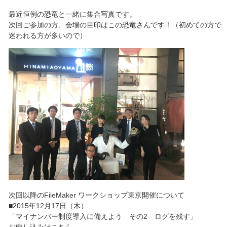
最近恒例の恐竜と一緒に集合写真です。
次回ご参加の方、会場の目印はこの恐竜さんです！（初めての方で
迷われる方が多いので）
次回以降のFileMaker ワークショップ東京開催について
■2015年12月17日（木）
「マイナンバー制度導入に備えよう その2 ログを残す」
お申し込みはこちら→