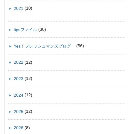
(10)
2021
(30)
tipsファイル
(56)
Yes！フレッシュマンズブログ
(12)
2022
(12)
2023
(12)
2024
(12)
2025
(8)
2026