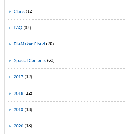
(12)
Claris
(32)
FAQ
(20)
FileMaker Cloud
(60)
Special Contents
(12)
2017
(12)
2018
(13)
2019
(13)
2020