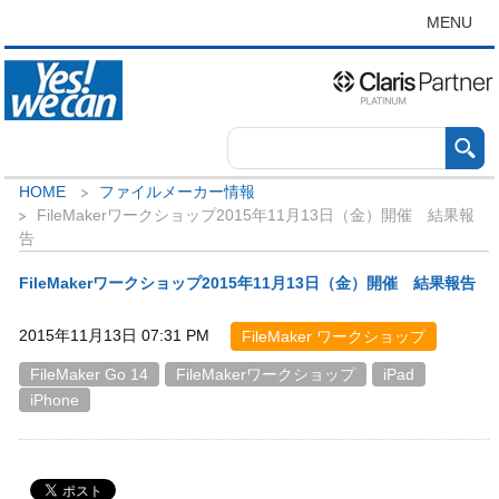
MENU
HOME
ファイルメーカー情報
FileMakerワークショップ2015年11月13日（金）開催 結果報
告
FileMakerワークショップ2015年11月13日（金）開催 結果報告
2015年11月13日 07:31 PM
FileMaker ワークショップ
FileMaker Go 14
FileMakerワークショップ
iPad
iPhone