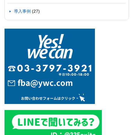
(27)
導入事例