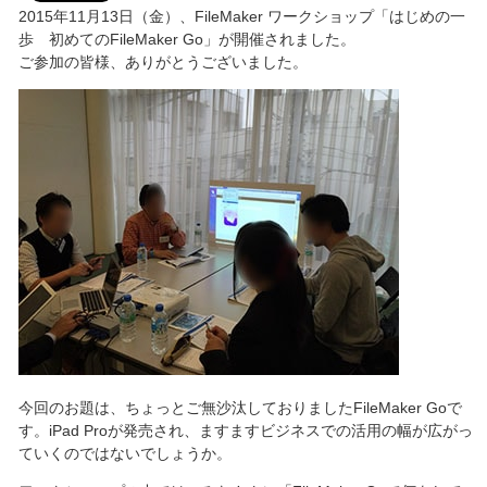
2015年11月13日（金）、FileMaker ワークショップ「はじめの一
歩 初めてのFileMaker Go」が開催されました。
ご参加の皆様、ありがとうございました。
今回のお題は、ちょっとご無沙汰しておりましたFileMaker Goで
す。iPad Proが発売され、ますますビジネスでの活用の幅が広がっ
ていくのではないでしょうか。