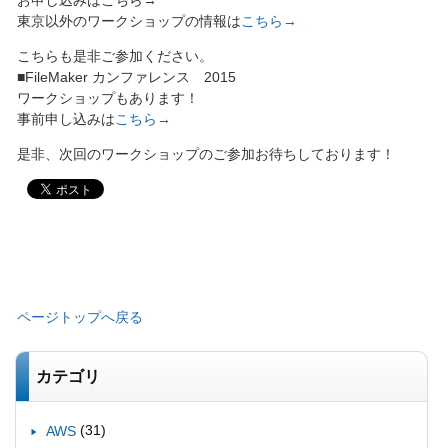
東京以外のワークショップの情報は
こちら→
こちらも是非ご参加ください。
■FileMaker カンファレンス 2015
ワークショップもあります！
事前申し込みは
こちら→
是非、次回のワークショップのご参加お待ちしております！
ページトップへ戻る
カテゴリ
(31)
AWS