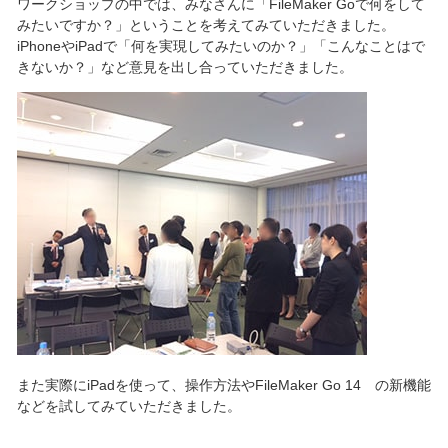
ワークショップの中では、みなさんに「FileMaker Goで何をして
みたいですか？」ということを考えてみていただきました。
iPhoneやiPadで「何を実現してみたいのか？」「こんなことはで
きないか？」など意見を出し合っていただきました。
また実際にiPadを使って、操作方法やFileMaker Go 14 の新機能
などを試してみていただきました。