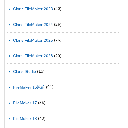
(20)
Claris FileMaker 2023
(26)
Claris FileMaker 2024
(26)
Claris FileMaker 2025
(20)
Claris FileMaker 2026
(15)
Claris Studio
(91)
FileMaker 16以前
(35)
FileMaker 17
(43)
FileMaker 18