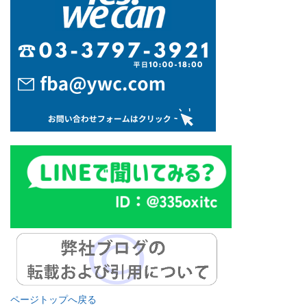
ページトップへ戻る