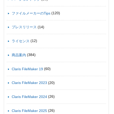
(120)
ファイルメーカーのTips
(14)
プレスリリース
(12)
ライセンス
(384)
商品案内
(60)
Claris FileMaker 19
(20)
Claris FileMaker 2023
(26)
Claris FileMaker 2024
(26)
Claris FileMaker 2025