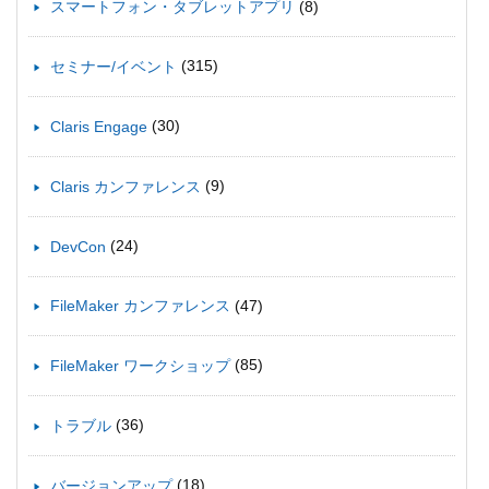
(8)
スマートフォン・タブレットアプリ
(315)
セミナー/イベント
(30)
Claris Engage
(9)
Claris カンファレンス
(24)
DevCon
(47)
FileMaker カンファレンス
(85)
FileMaker ワークショップ
(36)
トラブル
(18)
バージョンアップ