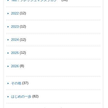
(12)
2022
(12)
2023
(12)
2024
(12)
2025
(8)
2026
(37)
その他
(82)
はじめの一歩