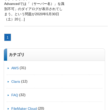
Advancedでは「（サーバー名）」を識
別不可」のダイアログが表示されてし
まう。という問題が2020年5月30日
（土）20 […]
1
カテゴリ
(31)
AWS
(12)
Claris
(32)
FAQ
(20)
FileMaker Cloud