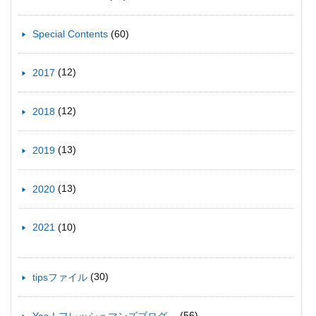
(60)
Special Contents
(12)
2017
(12)
2018
(13)
2019
(13)
2020
(10)
2021
(30)
tipsファイル
(56)
Yes！フレッシュマンズブログ