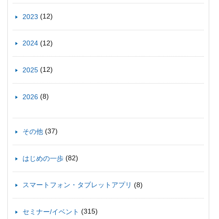
(12)
2023
(12)
2024
(12)
2025
(8)
2026
(37)
その他
(82)
はじめの一歩
(8)
スマートフォン・タブレットアプリ
(315)
セミナー/イベント