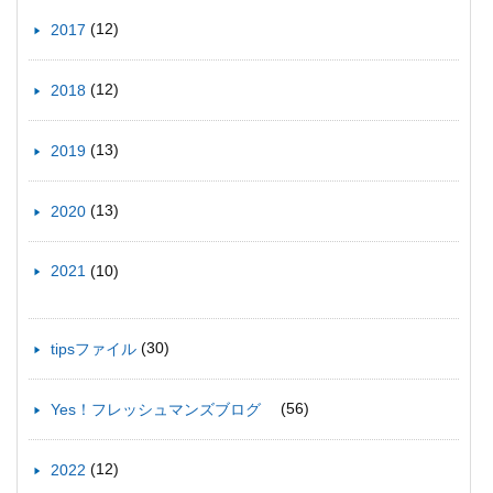
(12)
2017
(12)
2018
(13)
2019
(13)
2020
(10)
2021
(30)
tipsファイル
(56)
Yes！フレッシュマンズブログ
(12)
2022