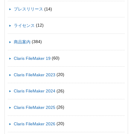
(14)
プレスリリース
(12)
ライセンス
(384)
商品案内
(60)
Claris FileMaker 19
(20)
Claris FileMaker 2023
(26)
Claris FileMaker 2024
(26)
Claris FileMaker 2025
(20)
Claris FileMaker 2026