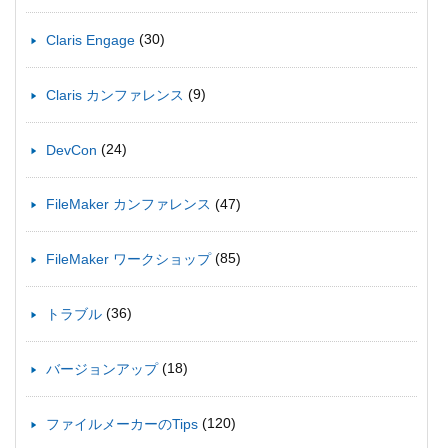
(30)
Claris Engage
(9)
Claris カンファレンス
(24)
DevCon
(47)
FileMaker カンファレンス
(85)
FileMaker ワークショップ
(36)
トラブル
(18)
バージョンアップ
(120)
ファイルメーカーのTips