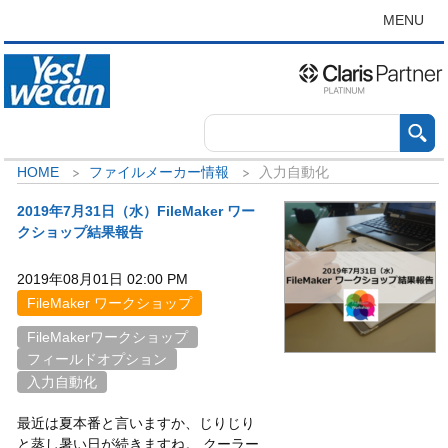
MENU
HOME
ファイルメーカー情報
入力自動化
2019年7月31日（水）FileMaker ワー
クショップ結果報告
2019年08月01日 02:00 PM
FileMaker ワークショップ
FileMakerワークショップ
フィールドオプション
入力自動化
最近は夏本番と言いますか、じりじり
と蒸し暑い日が続きますね。 クーラー