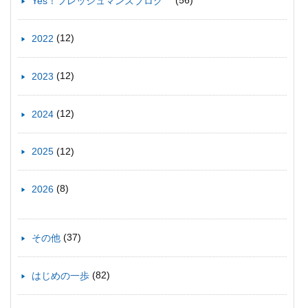
(56)
Yes！フレッシュマンズブログ
(12)
2022
(12)
2023
(12)
2024
(12)
2025
(8)
2026
(37)
その他
(82)
はじめの一歩