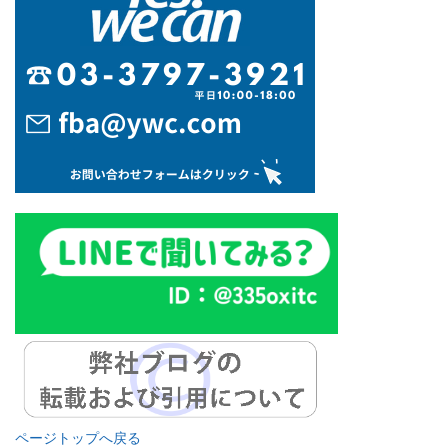
ページトップへ戻る