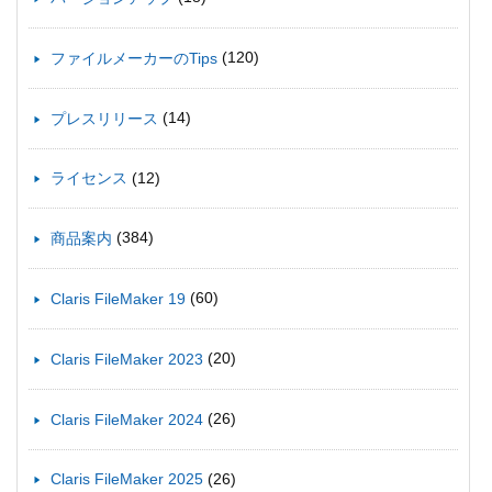
(120)
ファイルメーカーのTips
(14)
プレスリリース
(12)
ライセンス
(384)
商品案内
(60)
Claris FileMaker 19
(20)
Claris FileMaker 2023
(26)
Claris FileMaker 2024
(26)
Claris FileMaker 2025