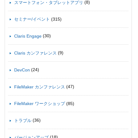
(8)
スマートフォン・タブレットアプリ
(315)
セミナー/イベント
(30)
Claris Engage
(9)
Claris カンファレンス
(24)
DevCon
(47)
FileMaker カンファレンス
(85)
FileMaker ワークショップ
(36)
トラブル
(18)
バージョンアップ