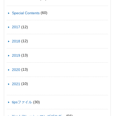
(60)
Special Contents
(12)
2017
(12)
2018
(13)
2019
(13)
2020
(10)
2021
(30)
tipsファイル