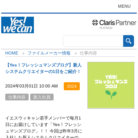
MENU
HOME
ファイルメーカー情報
仕事内容
【Yes！フレッシュマンズブログ】新人
システムクリエイターの1日をご紹介！
2024年03月01日 10:00 AM
2024
仕事内容
新入社員
イエスウィキャン若手メンバーで毎月1
日にお届けしています「Yes！フレッシ
ュマンズブログ」！！ 今回は昨年3月に
入社した新人システムクリエイターの