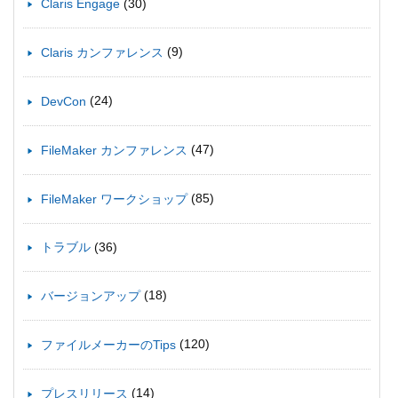
(30)
Claris Engage
(9)
Claris カンファレンス
(24)
DevCon
(47)
FileMaker カンファレンス
(85)
FileMaker ワークショップ
(36)
トラブル
(18)
バージョンアップ
(120)
ファイルメーカーのTips
(14)
プレスリリース