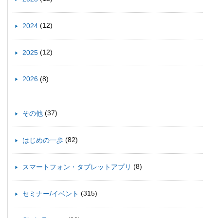
(12)
2024
(12)
2025
(8)
2026
(37)
その他
(82)
はじめの一歩
(8)
スマートフォン・タブレットアプリ
(315)
セミナー/イベント