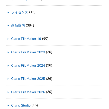
(12)
ライセンス
(384)
商品案内
(60)
Claris FileMaker 19
(20)
Claris FileMaker 2023
(26)
Claris FileMaker 2024
(26)
Claris FileMaker 2025
(20)
Claris FileMaker 2026
(15)
Claris Studio