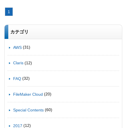
1
カテゴリ
(31)
AWS
(12)
Claris
(32)
FAQ
(20)
FileMaker Cloud
(60)
Special Contents
(12)
2017