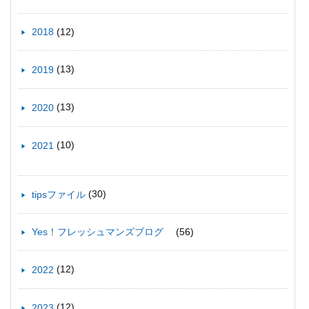
(12)
2018
(13)
2019
(13)
2020
(10)
2021
(30)
tipsファイル
(56)
Yes！フレッシュマンズブログ
(12)
2022
(12)
2023