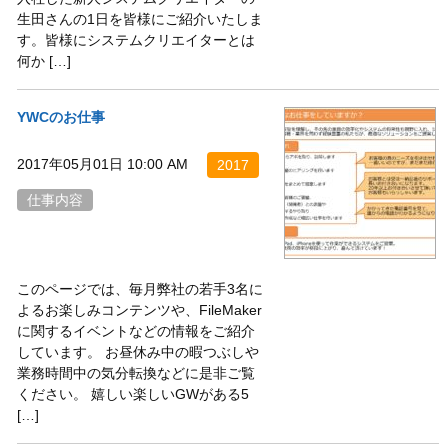
生田さんの1日を皆様にご紹介いたしま
す。皆様にシステムクリエイターとは
何か […]
YWCのお仕事
2017年05月01日 10:00 AM
2017
仕事内容
このページでは、毎月弊社の若手3名に
よるお楽しみコンテンツや、FileMaker
に関するイベントなどの情報をご紹介
しています。 お昼休み中の暇つぶしや
業務時間中の気分転換などに是非ご覧
ください。 嬉しい楽しいGWがある5
[…]