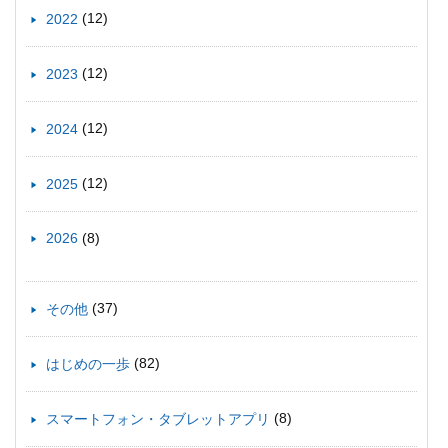
(12)
2022
(12)
2023
(12)
2024
(12)
2025
(8)
2026
(37)
その他
(82)
はじめの一歩
(8)
スマートフォン・タブレットアプリ