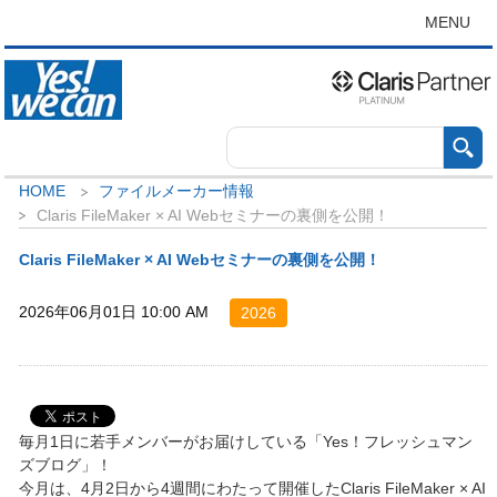
MENU
HOME
ファイルメーカー情報
Claris FileMaker × AI Webセミナーの裏側を公開！
Claris FileMaker × AI Webセミナーの裏側を公開！
2026年06月01日 10:00 AM
2026
毎月1日に若手メンバーがお届けしている「Yes！フレッシュマン
ズブログ」！
今月は、4月2日から4週間にわたって開催したClaris FileMaker × AI