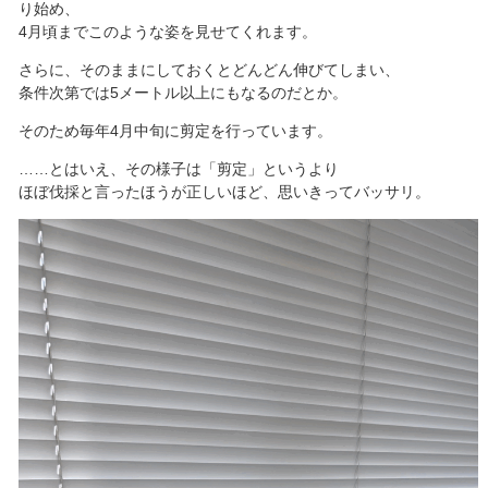
り始め、
4月頃までこのような姿を見せてくれます。
さらに、そのままにしておくとどんどん伸びてしまい、
条件次第では5メートル以上にもなるのだとか。
そのため毎年4月中旬に剪定を行っています。
……とはいえ、その様子は「剪定」というより
ほぼ伐採と言ったほうが正しいほど、思いきってバッサリ。