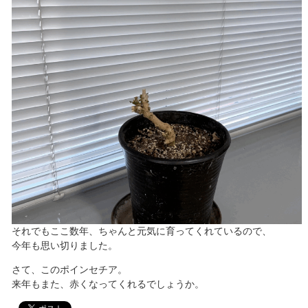
それでもここ数年、ちゃんと元気に育ってくれているので、
今年も思い切りました。
さて、このポインセチア。
来年もまた、赤くなってくれるでしょうか。