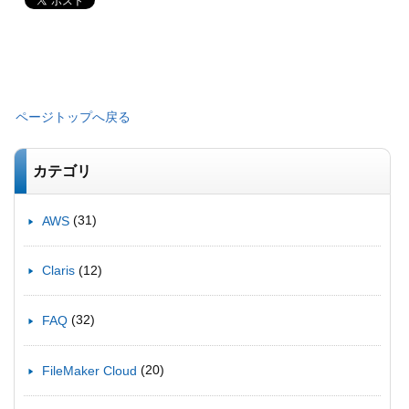
ページトップへ戻る
カテゴリ
(31)
AWS
(12)
Claris
(32)
FAQ
(20)
FileMaker Cloud