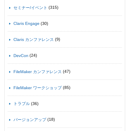
(315)
セミナー/イベント
(30)
Claris Engage
(9)
Claris カンファレンス
(24)
DevCon
(47)
FileMaker カンファレンス
(85)
FileMaker ワークショップ
(36)
トラブル
(18)
バージョンアップ