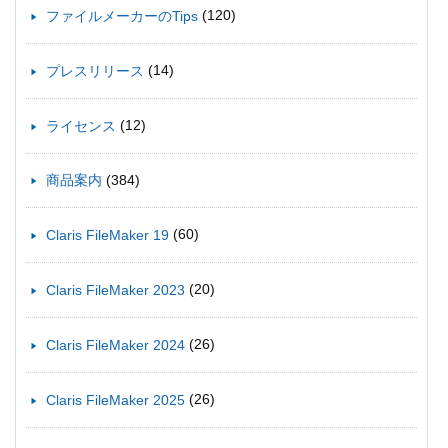
(120)
ファイルメーカーのTips
(14)
プレスリリース
(12)
ライセンス
(384)
商品案内
(60)
Claris FileMaker 19
(20)
Claris FileMaker 2023
(26)
Claris FileMaker 2024
(26)
Claris FileMaker 2025