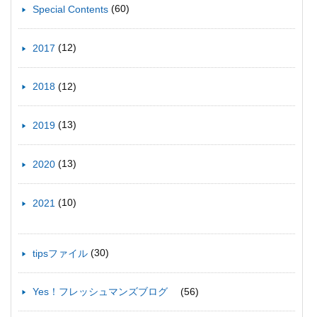
(60)
Special Contents
(12)
2017
(12)
2018
(13)
2019
(13)
2020
(10)
2021
(30)
tipsファイル
(56)
Yes！フレッシュマンズブログ