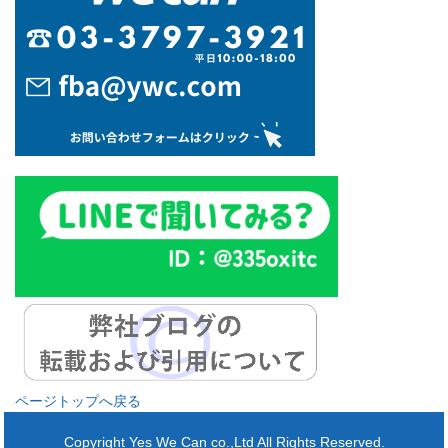
ページトップへ戻る
Copyright Yes We Can co.,Ltd All Rights Reserved.