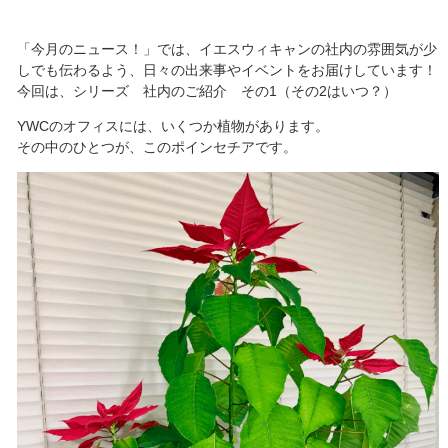
「今月のニュース！」では、イエスウィキャンの社内の雰囲気が少
しでも伝わるよう、日々の出来事やイベントをお届けしています！
今回は、シリーズ 社内のご紹介 その1（その2はいつ？）
YWCのオフィスには、いくつか植物があります。
その中のひとつが、このポインセチアです。