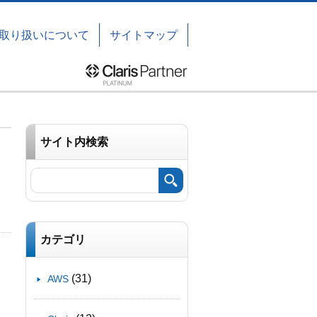
取り扱いについて
サイトマップ
サイト内検索
カテゴリ
(31)
AWS