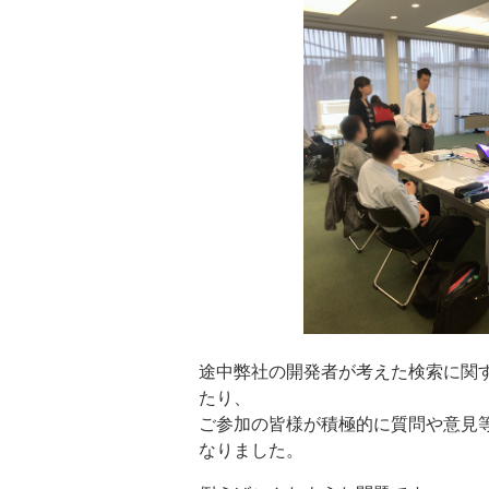
途中弊社の開発者が考えた検索に関
たり、
ご参加の皆様が積極的に質問や意見
なりました。