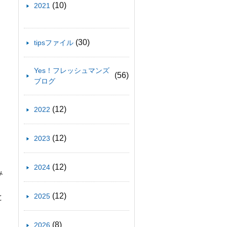
(10)
2021
(30)
tipsファイル
Yes！フレッシュマンズ
(56)
ブログ
(12)
2022
(12)
2023
(12)
2024
み
(12)
2025
と
(8)
2026