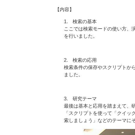
【内容】
1. 検索の基本
ここでは検索モードの使い方、
を行いました。
2. 検索の応用
検索条件の保存やスクリプトか
ました。
3. 研究テーマ
最後は基本と応用を踏まえて、
「スクリプトを使って「クイッ
索しましょう」などのテーマに