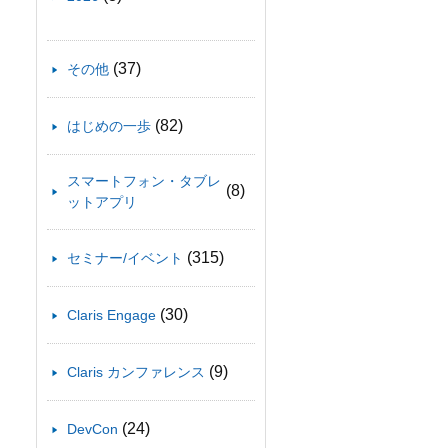
(37)
その他
(82)
はじめの一歩
スマートフォン・タブレ
(8)
ットアプリ
(315)
セミナー/イベント
(30)
Claris Engage
(9)
Claris カンファレンス
(24)
DevCon