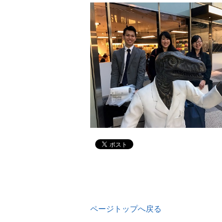
ページトップへ戻る