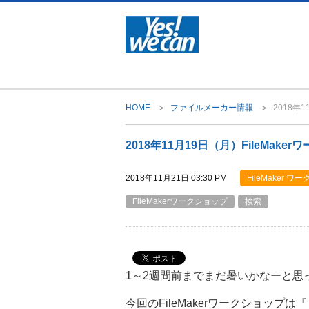
HOME
ファイルメーカー情報
2018年
2018年11月19日（月）FileMak
FileMaker 
2018年11月21日 03:30 PM
FileMakerワークショップ
検索
1～2週間前までまだ暑いかなーと
今回のFileMakerワークショッ