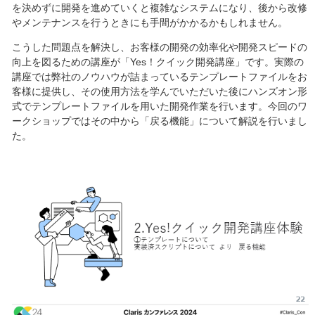
を決めずに開発を進めていくと複雑なシステムになり、後から改修
やメンテナンスを行うときにも手間がかかるかもしれません。
こうした問題点を解決し、お客様の開発の効率化や開発スピードの
向上を図るための講座が「Yes！クイック開発講座」です。実際の
講座では弊社のノウハウが詰まっているテンプレートファイルをお
客様に提供し、その使用方法を学んでいただいた後にハンズオン形
式でテンプレートファイルを用いた開発作業を行います。今回のワ
ークショップではその中から「戻る機能」について解説を行いまし
た。