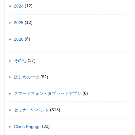
(12)
2024
(12)
2025
(8)
2026
(37)
その他
(82)
はじめの一歩
(8)
スマートフォン・タブレットアプリ
(315)
セミナー/イベント
(30)
Claris Engage