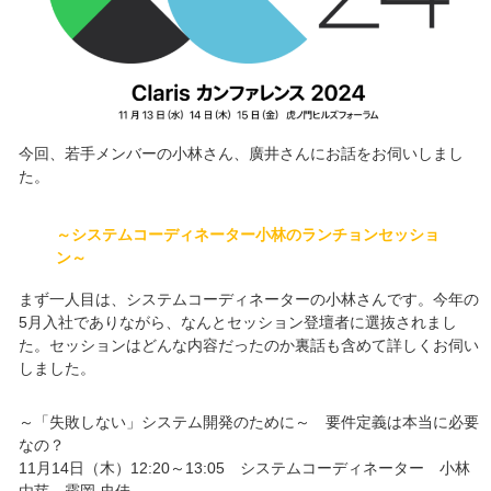
今回、若手メンバーの小林さん、廣井さんにお話をお伺いしまし
た。
～システムコーディネーター小林のランチョンセッショ
ン～
まず一人目は、システムコーディネーターの小林さんです。今年の
5月入社でありながら、なんとセッション登壇者に選抜されまし
た。セッションはどんな内容だったのか裏話も含めて詳しくお伺い
しました。
～「失敗しない」システム開発のために～ 要件定義は本当に必要
なの？
11月14日（木）12:20～13:05 システムコーディネーター 小林