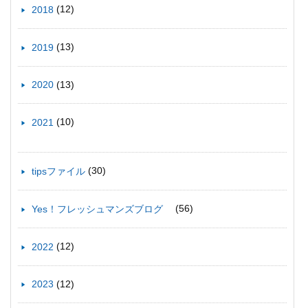
(12)
2018
(13)
2019
(13)
2020
(10)
2021
(30)
tipsファイル
(56)
Yes！フレッシュマンズブログ
(12)
2022
(12)
2023