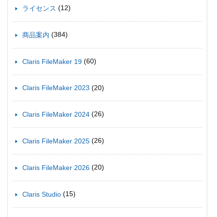
(12)
ライセンス
(384)
商品案内
(60)
Claris FileMaker 19
(20)
Claris FileMaker 2023
(26)
Claris FileMaker 2024
(26)
Claris FileMaker 2025
(20)
Claris FileMaker 2026
(15)
Claris Studio