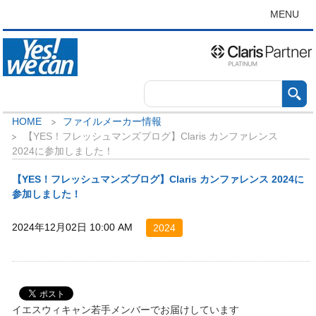
MENU
HOME
ファイルメーカー情報
【YES！フレッシュマンズブログ】Claris カンファレンス
2024に参加しました！
【YES！フレッシュマンズブログ】Claris カンファレンス 2024に
参加しました！
2024年12月02日 10:00 AM
2024
イエスウィキャン若手メンバーでお届けしています