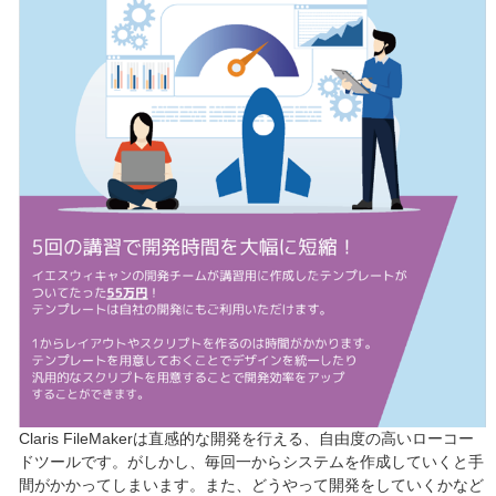
Claris FileMakerは直感的な開発を行える、自由度の高いローコー
ドツールです。がしかし、毎回一からシステムを作成していくと手
間がかかってしまいます。また、どうやって開発をしていくかなど