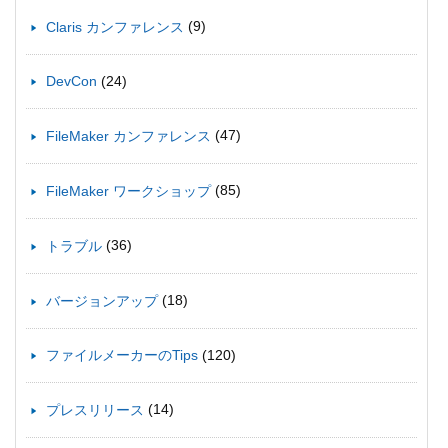
(9)
Claris カンファレンス
(24)
DevCon
(47)
FileMaker カンファレンス
(85)
FileMaker ワークショップ
(36)
トラブル
(18)
バージョンアップ
(120)
ファイルメーカーのTips
(14)
プレスリリース