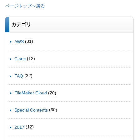
ページトップへ戻る
カテゴリ
(31)
AWS
(12)
Claris
(32)
FAQ
(20)
FileMaker Cloud
(60)
Special Contents
(12)
2017