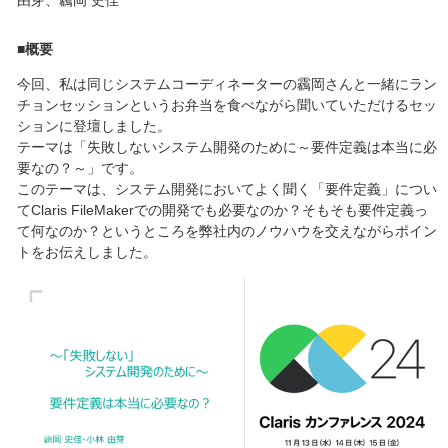
由芽、靏岡 史佳
■概要
今回、私は同じシステムコーディネーターの靏岡さんと一緒にラン
チョンセッションというお弁当を食べながら聞いていただけるセッ
ションに登壇しました。
テーマは「失敗しないシステム開発のために～要件定義は本当に必
要なの？～」です。
このテーマは、システム開発においてよく聞く「要件定義」につい
てClaris FileMakerでの開発でも必要なのか？そもそも要件定義っ
て何なのか？というところを弊社内のノウハウを交えながらポイン
トをお伝えしました。