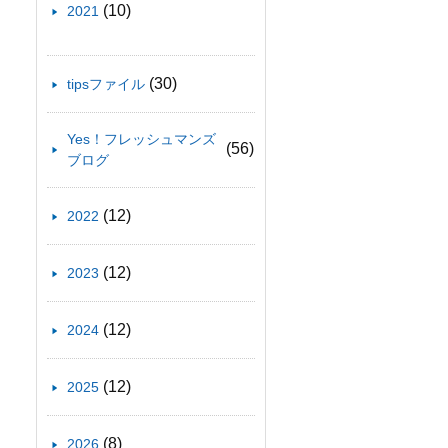
(10)
2021
(30)
tipsファイル
Yes！フレッシュマンズ
(56)
ブログ
(12)
2022
(12)
2023
(12)
2024
(12)
2025
(8)
2026