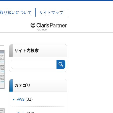
取り扱いについて
サイトマップ
サイト内検索
カテゴリ
(31)
AWS