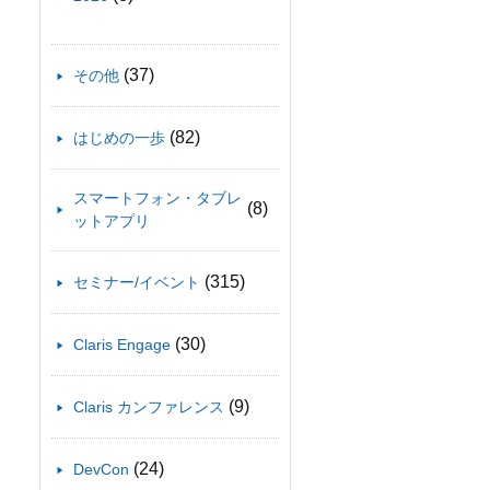
(37)
その他
(82)
はじめの一歩
スマートフォン・タブレ
(8)
ットアプリ
(315)
セミナー/イベント
(30)
Claris Engage
(9)
Claris カンファレンス
(24)
DevCon