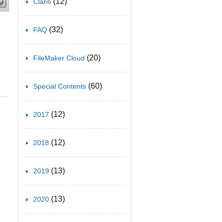
(12)
Claris
(32)
FAQ
(20)
FileMaker Cloud
(60)
Special Contents
(12)
2017
(12)
2018
(13)
2019
(13)
2020