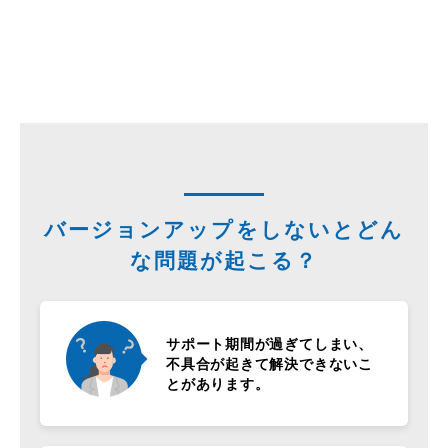
バージョンアップをしないとどん
な問題が起こる？
サポート期間が過ぎてしまい、
不具合が起きて解決できないこ
とがあります。