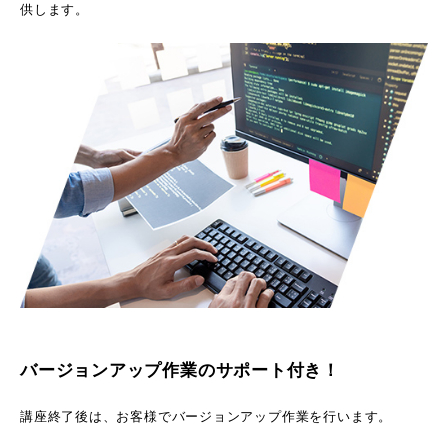
供します。
バージョンアップ作業のサポート付き！
講座終了後は、お客様でバージョンアップ作業を行います。