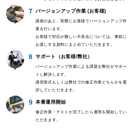
7
バージョンアップ作業 (お客様)
講座のあと、実際にお客様でバージョンアップ作
業を行います。
お客様で対応が難しい不具合については、事前に
お渡しする資料にまとめていただきます。
8
サポート（お客様/弊社）
バージョンアップ作業による課題を弊社がサポー
トし解決します。
講習形式もしくは弊社での修正作業どちらかを選
択していただきます。
9
本番運用開始
修正作業・テストが完了したら運用を開始してい
ただきます。