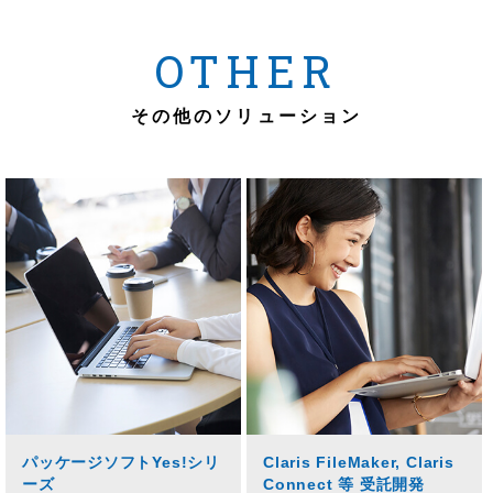
OTHER
その他のソリューション
パッケージソフトYes!シリ
Claris FileMaker, Claris
ーズ
Connect 等 受託開発