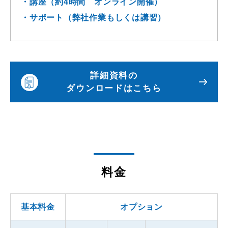
・講座（約4時間 オンライン開催）
・サポート（弊社作業もしくは講習）
詳細資料の
ダウンロードはこちら
料金
基本料金
オプション