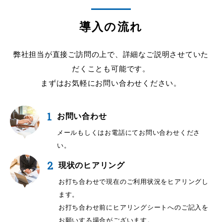
導入の流れ
弊社担当が直接ご訪問の上で、詳細なご説明させていた
だくことも可能です。
まずはお気軽にお問い合わせください。
1
お問い合わせ
メールもしくはお電話にてお問い合わせくださ
い。
2
現状のヒアリング
お打ち合わせで現在のご利用状況をヒアリングし
ます。
お打ち合わせ前にヒアリングシートへのご記入を
お願いする場合がございます。