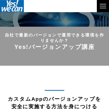
自社で最新のバージョンで運用できる環境を作
りませんか？
Yes!バージョンアップ講座
カスタムAppのバージョンアップを
安全に実施する方法を身につける