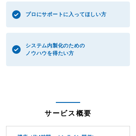
プロにサポートに入ってほしい方
システム内製化のための
ノウハウを得たい方
サービス概要