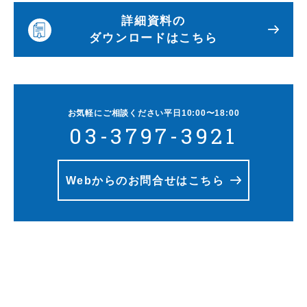
詳細資料の
ダウンロードはこちら
お気軽にご相談ください
平日10:00〜18:00
03-3797-3921
Webからのお問合せはこちら