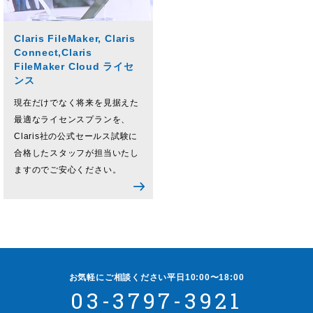
Claris FileMaker, Claris
Connect,Claris
FileMaker Cloud ライセ
ンス
現在だけでなく将来を見据えた
最適なライセンスプランを、
Claris社の公式セールス試験に
合格したスタッフが担当いたし
ますのでご安心ください。
お気軽にご相談ください
平日10:00〜18:00
03-3797-3921