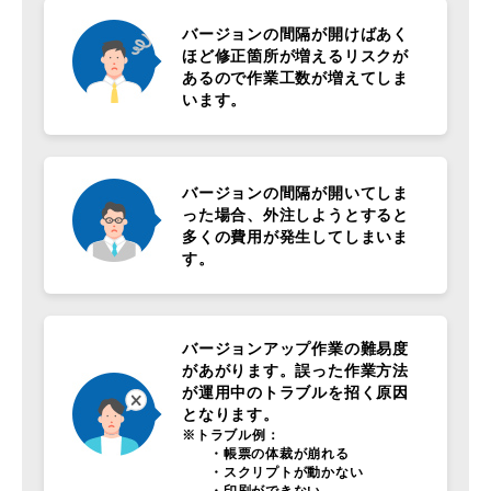
バージョンの間隔が開けばあく
ほど修正箇所が増えるリスクが
あるので作業工数が増えてしま
います。
バージョンの間隔が開いてしま
った場合、外注しようとすると
多くの費用が発生してしまいま
す。
バージョンアップ作業の難易度
があがります。誤った作業方法
が運用中のトラブルを招く原因
となります。
※トラブル例：
・帳票の体裁が崩れる
・スクリプトが動かない
・印刷ができない