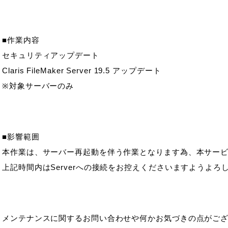
■作業内容
セキュリティアップデート
Claris FileMaker Server 19.5 アップデート
※対象サーバーのみ
■影響範囲
本作業は、サーバー再起動を伴う作業となります為、本サー
上記時間内はServerへの接続をお控えくださいますようよ
メンテナンスに関するお問い合わせや何かお気づきの点がご