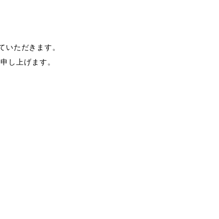
せていただきます。
い申し上げます。
。