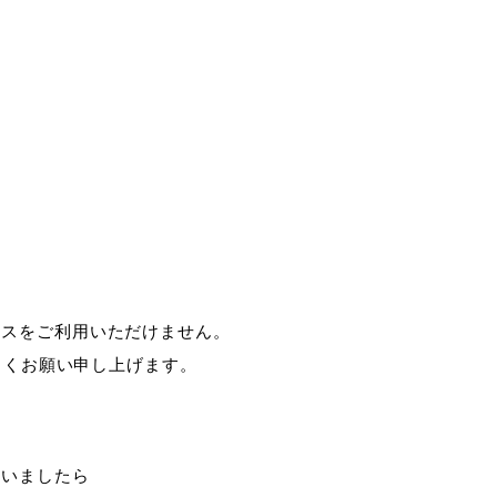
ビスをご利用いただけません。
ろしくお願い申し上げます。
ざいましたら