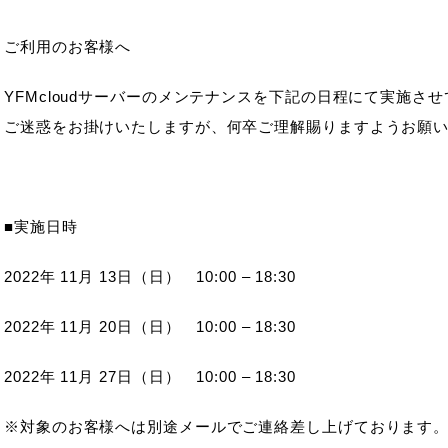
ご利用のお客様へ
YFMcloudサーバーのメンテナンスを下記の日程にて実施さ
ご迷惑をお掛けいたしますが、何卒ご理解賜りますようお願
■実施日時
2022年 11月 13日（日） 10:00 – 18:30
2022年 11月 20日（日） 10:00 – 18:30
2022年 11月 27日（日） 10:00 – 18:30
※対象のお客様へは別途メールでご連絡差し上げております