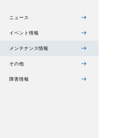
ニュース
イベント情報
メンテナンス情報
その他
障害情報