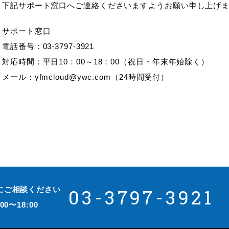
下記サポート窓口へご連絡くださいますようお願い申し上げ
サポート窓口
電話番号：03-3797-3921
対応時間：平日10：00～18：00（祝日・年末年始除く）
メール：yfmcloud@ywc.com（24時間受付）
にご相談ください
03-3797-3921
00〜18:00