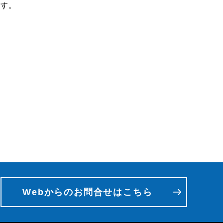
ます。
Webからのお問合せはこちら