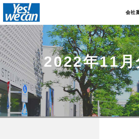
会社
2022年11