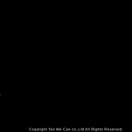
針
Copyright Yes We Can co.,Ltd All Rights Reserved.