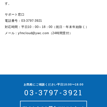
す。
サポート窓口
電話番号：03-3797-3921
対応時間：平日10：00～18：00（祝日・年末年始除く）
メール：yfmcloud@ywc.com（24時間受付）
お気軽にご相談ください
平日10:00〜18:00
03-3797-3921