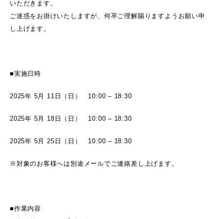
いただきます。
ご迷惑をお掛けいたしますが、何卒ご理解賜りますようお願い申
し上げます。
■実施日時
2025年 5月 11日（日） 10:00 – 18:30
2025年 5月 18日（日） 10:00 – 18:30
2025年 5月 25日（日） 10:00 – 18:30
※対象のお客様へは別途メールでご連絡差し上げます。
■作業内容