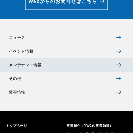
Webからのお問合せはこちら
ニュース
イベント情報
メンテナンス情報
その他
障害情報
トップページ
事業紹介（YWCの事業領域）