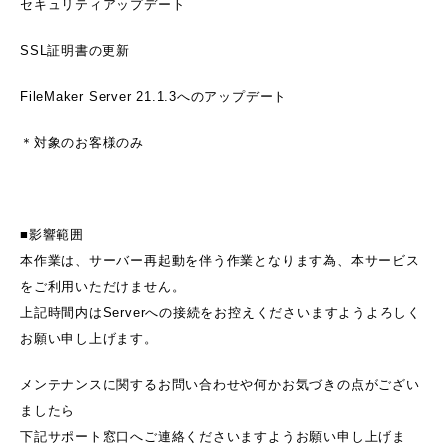
セキュリティアップデート
SSL証明書の更新
FileMaker Server 21.1.3へのアップデート
＊対象のお客様のみ
■影響範囲
本作業は、サーバー再起動を伴う作業となります為、本サービス
をご利用いただけません。
上記時間内はServerへの接続をお控えくださいますようよろしく
お願い申し上げます。
メンテナンスに関するお問い合わせや何かお気づきの点がござい
ましたら
下記サポート窓口へご連絡くださいますようお願い申し上げま